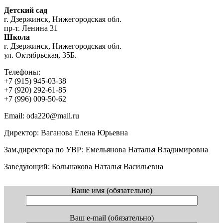
Детский сад
г. Дзержинск, Нижегородская обл.
пр-т. Ленина 31
Школа
г. Дзержинск, Нижегородская обл.
ул. Октябрьская, 35Б.
Телефоны:
+7 (915) 945-03-38
+7 (920) 292-61-85
+7 (996) 009-50-62
Email: oda220@mail.ru
Директор: Ваганова Елена Юрьевна
Зам.директора по УВР: Емельянова Наталья Владимировна
Заведующий: Большакова Наталья Васильевна
Ваше имя (обязательно)
Ваш e-mail (обязательно)