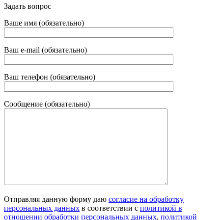
Задать вопрос
Ваше имя (обязательно)
Ваш e-mail (обязательно)
Ваш телефон (обязательно)
Сообщение (обязательно)
Отправляя данную форму даю
согласие на обработку
персональных данных
в соответствии с
политикой в
отношении обработки персональных данных
,
политикой