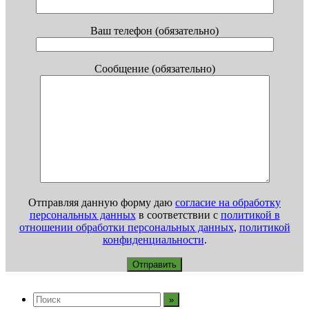
Ваш телефон (обязательно)
Сообщение (обязательно)
Отправляя данную форму даю
согласие на обработку
персональных данных
в соответствии с
политикой в
отношении обработки персональных данных
,
политикой
конфиденциальности
.