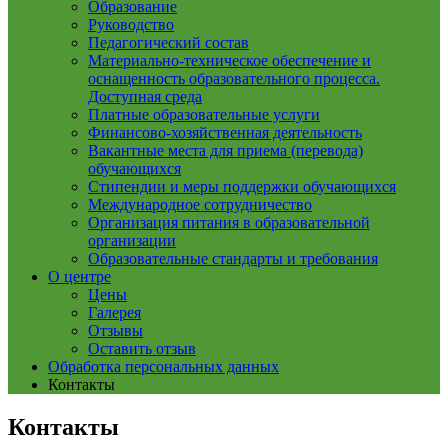
Образование
Руководство
Педагогический состав
Материально-техническое обеспечение и
оснащенность образовательного процесса.
Доступная среда
Платные образовательные услуги
Финансово-хозяйственная деятельность
Вакантные места для приема (перевода)
обучающихся
Стипендии и меры поддержки обучающихся
Международное сотрудничество
Организация питания в образовательной
организации
Образовательные стандарты и требования
О центре
Цены
Галерея
Отзывы
Оставить отзыв
Обработка персональных данных
Контакты
Контакты