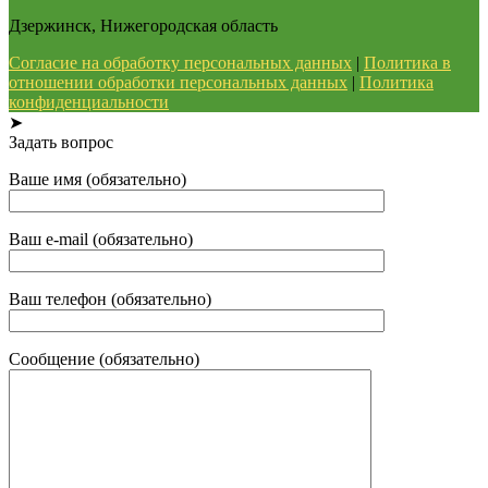
Дзержинск, Нижегородская область
Согласие на обработку персональных данных
|
Политика в
отношении обработки персональных данных
|
Политика
конфиденциальности
➤
Задать вопрос
Ваше имя (обязательно)
Ваш e-mail (обязательно)
Ваш телефон (обязательно)
Сообщение (обязательно)