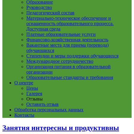
Образование
Руководство
Педагогический состав
Материально-техническое обеспечение и
оснащенность образовательного процесса.
Доступная среда
Платные образовательные услуги
Финансово-хозяйственная деятельность
Вакантные места для приема (перевода)
обучающихся
Стипендии и меры поддержки обучающихся
Международное сотрудничество
Организация питания в образовательной
организации
Образовательные стандарты и требования
О центре
Цены
Галерея
Отзывы
Оставить отзыв
Обработка персональных данных
Контакты
Занятия интересны и продуктивны